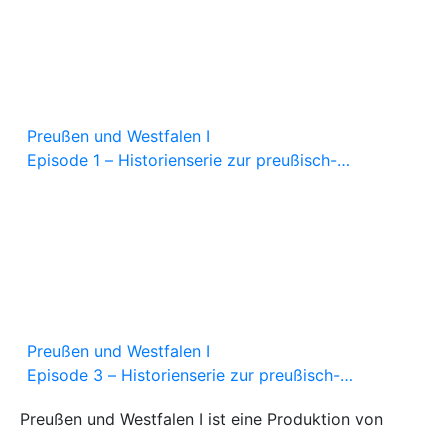
Preußen und Westfalen I
Episode 1 – Historienserie zur preußisch-
westfälischen Geschichte
Preußen und Westfalen I
Episode 3 – Historienserie zur preußisch-
westfälischen Geschichte
Preußen und Westfalen I ist eine Produktion von