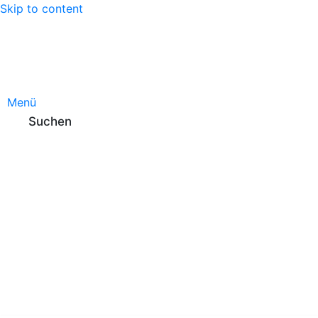
Skip to content
Menü