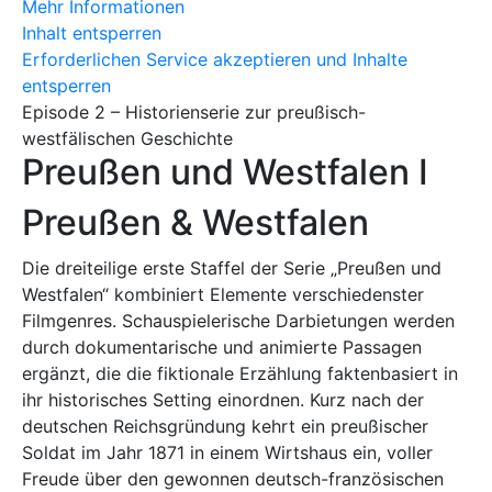
Mehr Informationen
Inhalt entsperren
Erforderlichen Service akzeptieren und Inhalte
entsperren
Episode 2 – Historienserie zur preußisch-
westfälischen Geschichte
Preußen und Westfalen I
Preußen & Westfalen
Die dreiteilige erste Staffel der Serie „Preußen und
Westfalen“ kombiniert Elemente verschiedenster
Filmgenres. Schauspielerische Darbietungen werden
durch dokumentarische und animierte Passagen
ergänzt, die die fiktionale Erzählung faktenbasiert in
ihr historisches Setting einordnen. Kurz nach der
deutschen Reichsgründung kehrt ein preußischer
Soldat im Jahr 1871 in einem Wirtshaus ein, voller
Freude über den gewonnen deutsch-französischen