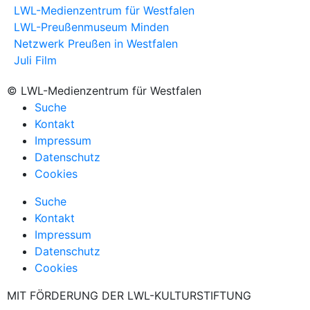
LWL-Medienzentrum für Westfalen
LWL-Preußenmuseum Minden
Netzwerk Preußen in Westfalen
Juli Film
© LWL-Medienzentrum für Westfalen
Suche
Kontakt
Impressum
Datenschutz
Cookies
Suche
Kontakt
Impressum
Datenschutz
Cookies
MIT FÖRDERUNG DER LWL-KULTURSTIFTUNG