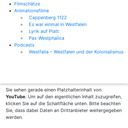
Filmschätze
Animationsfilme
Cappenberg 1122
Es war einmal in Westfalen
Lyrik auf Platt
Pax Westphalica
Podcasts
Westfalia – Westfalen und der Kolonialismus
Sie sehen gerade einen Platzhalterinhalt von
YouTube
. Um auf den eigentlichen Inhalt zuzugreifen,
klicken Sie auf die Schaltfläche unten. Bitte beachten
Sie, dass dabei Daten an Drittanbieter weitergegeben
werden.