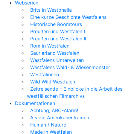
Webserien
Brits in Westphalia
Eine kurze Geschichte Westfalens
Historische Roomtours
Preußen und Westfalen I
Preußen und Westfalen II
Rom in Westfalen
Saurierland Westfalen
Westfalens Unterwelten
Westfalens Wald- & Wiesenmonster
Westfälinnen
Wild Wild Westfalen
Zeitreisende – Einblicke in die Arbeit des
westfälischen Filmarchivs
Dokumentationen
Achtung, ABC-Alarm!
Als die Amerikaner kamen
Human / Nature
Made in Westfalen