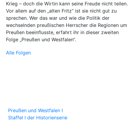
Krieg – doch die Wirtin kann seine Freude nicht teilen.
Vor allem auf den „alten Fritz“ ist sie nicht gut zu
sprechen. Wer das war und wie die Politik der
wechselnden preußischen Herrscher die Regionen um
Preußen beeinflusste, erfahrt ihr in dieser zweiten
Folge „Preußen und Westfalen“.
Alle Folgen
Preußen und Westfalen I
Staffel I der Historienserie