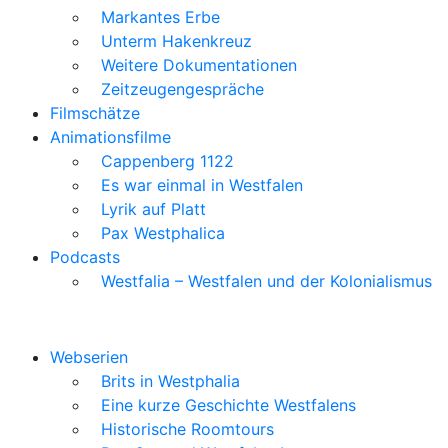
Markantes Erbe
Unterm Hakenkreuz
Weitere Dokumentationen
Zeitzeugengespräche
Filmschätze
Animationsfilme
Cappenberg 1122
Es war einmal in Westfalen
Lyrik auf Platt
Pax Westphalica
Podcasts
Westfalia – Westfalen und der Kolonialismus
Webserien
Brits in Westphalia
Eine kurze Geschichte Westfalens
Historische Roomtours