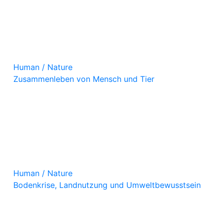
Human / Nature
Zusammenleben von Mensch und Tier
Human / Nature
Bodenkrise, Landnutzung und Umweltbewusstsein