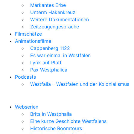
Markantes Erbe
Unterm Hakenkreuz
Weitere Dokumentationen
Zeitzeugengespräche
Filmschätze
Animationsfilme
Cappenberg 1122
Es war einmal in Westfalen
Lyrik auf Platt
Pax Westphalica
Podcasts
Westfalia – Westfalen und der Kolonialismus
Webserien
Brits in Westphalia
Eine kurze Geschichte Westfalens
Historische Roomtours