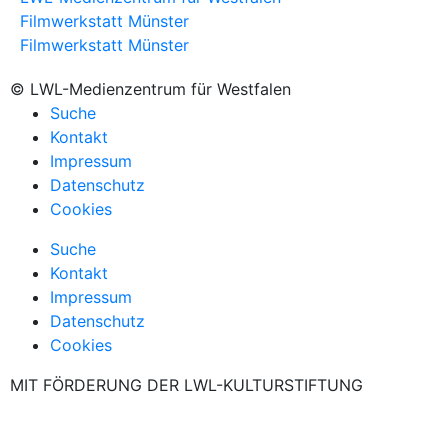
Filmwerkstatt Münster
Filmwerkstatt Münster
© LWL-Medienzentrum für Westfalen
Suche
Kontakt
Impressum
Datenschutz
Cookies
Suche
Kontakt
Impressum
Datenschutz
Cookies
MIT FÖRDERUNG DER LWL-KULTURSTIFTUNG