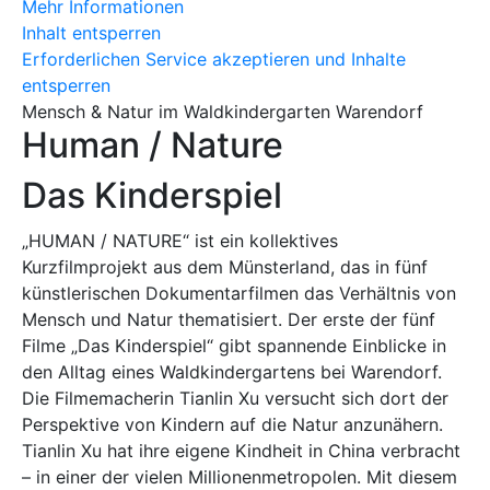
Mehr Informationen
Inhalt entsperren
Erforderlichen Service akzeptieren und Inhalte
entsperren
Mensch & Natur im Waldkindergarten Warendorf
Human / Nature
Das Kinderspiel
„HUMAN / NATURE“ ist ein kollektives
Kurzfilmprojekt aus dem Münsterland, das in fünf
künstlerischen Dokumentarfilmen das Verhältnis von
Mensch und Natur thematisiert. Der erste der fünf
Filme „Das Kinderspiel“ gibt spannende Einblicke in
den Alltag eines Waldkindergartens bei Warendorf.
Die Filmemacherin Tianlin Xu versucht sich dort der
Perspektive von Kindern auf die Natur anzunähern.
Tianlin Xu hat ihre eigene Kindheit in China verbracht
– in einer der vielen Millionenmetropolen. Mit diesem