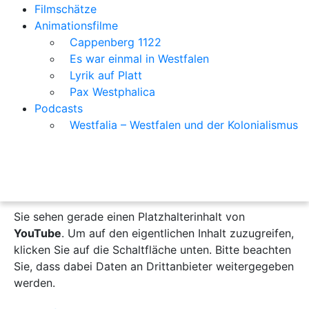
Filmschätze
Animationsfilme
Cappenberg 1122
Es war einmal in Westfalen
Lyrik auf Platt
Pax Westphalica
Podcasts
Westfalia – Westfalen und der Kolonialismus
Sie sehen gerade einen Platzhalterinhalt von
YouTube
. Um auf den eigentlichen Inhalt zuzugreifen,
klicken Sie auf die Schaltfläche unten. Bitte beachten
Sie, dass dabei Daten an Drittanbieter weitergegeben
werden.