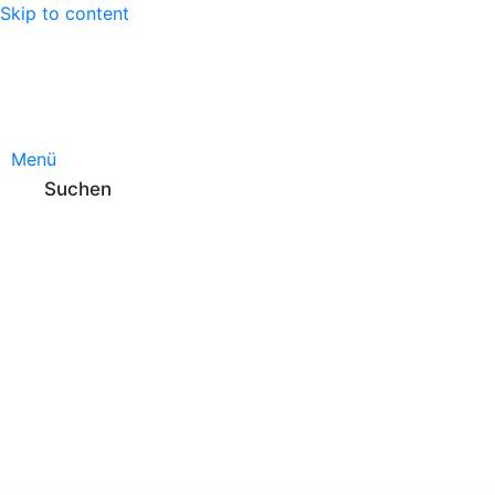
Skip to content
Menü