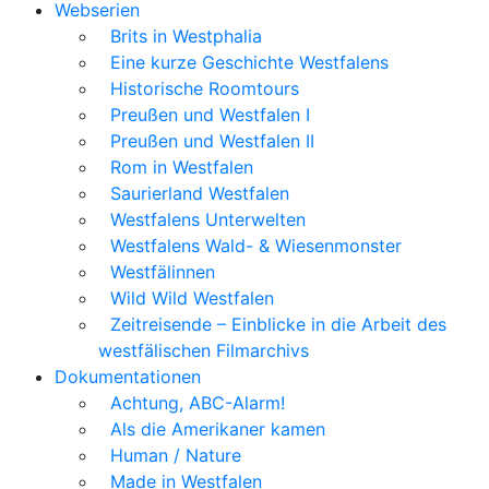
Webserien
Brits in Westphalia
Eine kurze Geschichte Westfalens
Historische Roomtours
Preußen und Westfalen I
Preußen und Westfalen II
Rom in Westfalen
Saurierland Westfalen
Westfalens Unterwelten
Westfalens Wald- & Wiesenmonster
Westfälinnen
Wild Wild Westfalen
Zeitreisende – Einblicke in die Arbeit des
westfälischen Filmarchivs
Dokumentationen
Achtung, ABC-Alarm!
Als die Amerikaner kamen
Human / Nature
Made in Westfalen