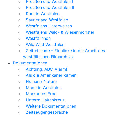
Preußen und Westfalen I
Preußen und Westfalen II
Rom in Westfalen
Saurierland Westfalen
Westfalens Unterwelten
Westfalens Wald- & Wiesenmonster
Westfälinnen
Wild Wild Westfalen
Zeitreisende – Einblicke in die Arbeit des
westfälischen Filmarchivs
Dokumentationen
Achtung, ABC-Alarm!
Als die Amerikaner kamen
Human / Nature
Made in Westfalen
Markantes Erbe
Unterm Hakenkreuz
Weitere Dokumentationen
Zeitzeugengespräche