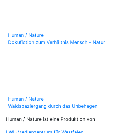
Human / Nature
Dokufiction zum Verhältnis Mensch – Natur
Human / Nature
Waldspaziergang durch das Unbehagen
Human / Nature ist eine Produktion von
LWL-Medienzentrum für Westfalen