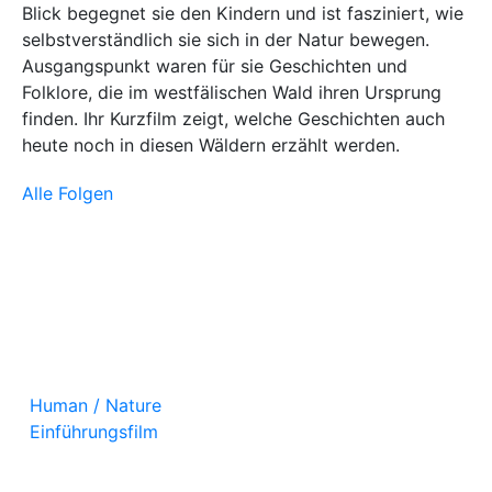
Blick begegnet sie den Kindern und ist fasziniert, wie
selbstverständlich sie sich in der Natur bewegen.
Ausgangspunkt waren für sie Geschichten und
Folklore, die im westfälischen Wald ihren Ursprung
finden. Ihr Kurzfilm zeigt, welche Geschichten auch
heute noch in diesen Wäldern erzählt werden.
Alle Folgen
Human / Nature
Einführungsfilm