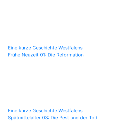
Eine kurze Geschichte Westfalens
Frühe Neuzeit 01: Die Reformation
Eine kurze Geschichte Westfalens
Spätmittelalter 03: Die Pest und der Tod