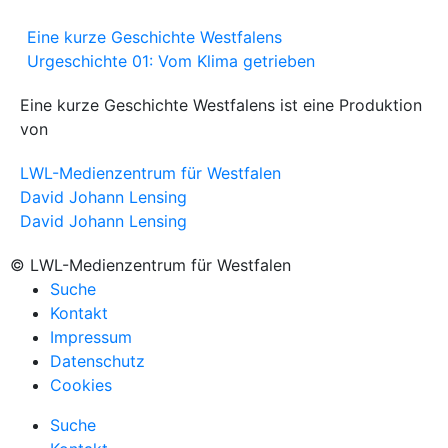
Eine kurze Geschichte Westfalens
Urgeschichte 01: Vom Klima getrieben
Eine kurze Geschichte Westfalens ist eine Produktion
von
LWL-Medienzentrum für Westfalen
David Johann Lensing
David Johann Lensing
© LWL-Medienzentrum für Westfalen
Suche
Kontakt
Impressum
Datenschutz
Cookies
Suche