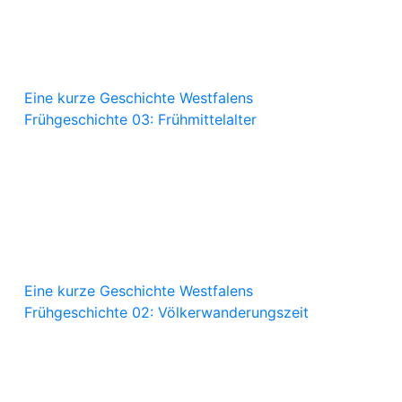
Eine kurze Geschichte Westfalens
Frühgeschichte 03: Frühmittelalter
Eine kurze Geschichte Westfalens
Frühgeschichte 02: Völkerwanderungszeit