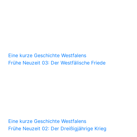
Eine kurze Geschichte Westfalens
Frühe Neuzeit 03: Der Westfälische Friede
Eine kurze Geschichte Westfalens
Frühe Neuzeit 02: Der Dreißigjährige Krieg