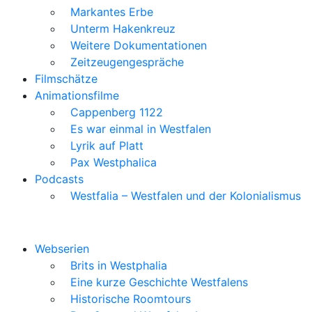
Markantes Erbe
Unterm Hakenkreuz
Weitere Dokumentationen
Zeitzeugengespräche
Filmschätze
Animationsfilme
Cappenberg 1122
Es war einmal in Westfalen
Lyrik auf Platt
Pax Westphalica
Podcasts
Westfalia – Westfalen und der Kolonialismus
Webserien
Brits in Westphalia
Eine kurze Geschichte Westfalens
Historische Roomtours