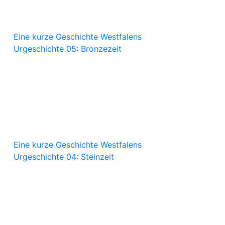
Eine kurze Geschichte Westfalens
Urgeschichte 05: Bronzezeit
Eine kurze Geschichte Westfalens
Urgeschichte 04: Steinzeit