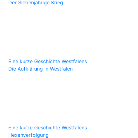
Der Siebenjährige Krieg
Eine kurze Geschichte Westfalens
Die Aufklärung in Westfalen
Eine kurze Geschichte Westfalens
Hexenverfolgung