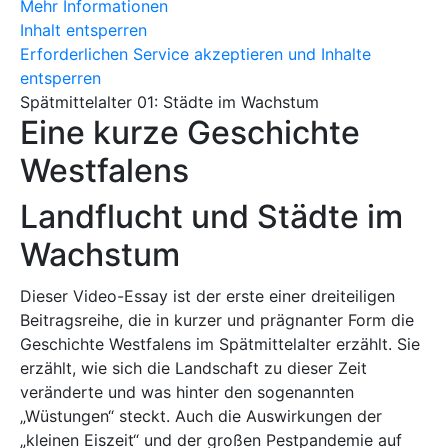
Mehr Informationen
Inhalt entsperren
Erforderlichen Service akzeptieren und Inhalte
entsperren
Spätmittelalter 01: Städte im Wachstum
Eine kurze Geschichte
Westfalens
Landflucht und Städte im
Wachstum
Dieser Video-Essay ist der erste einer dreiteiligen
Beitragsreihe, die in kurzer und prägnanter Form die
Geschichte Westfalens im Spätmittelalter erzählt. Sie
erzählt, wie sich die Landschaft zu dieser Zeit
veränderte und was hinter den sogenannten
„Wüstungen“ steckt. Auch die Auswirkungen der
„kleinen Eiszeit“ und der großen Pestpandemie auf