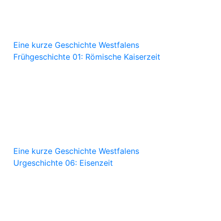
Eine kurze Geschichte Westfalens
Frühgeschichte 01: Römische Kaiserzeit
Eine kurze Geschichte Westfalens
Urgeschichte 06: Eisenzeit