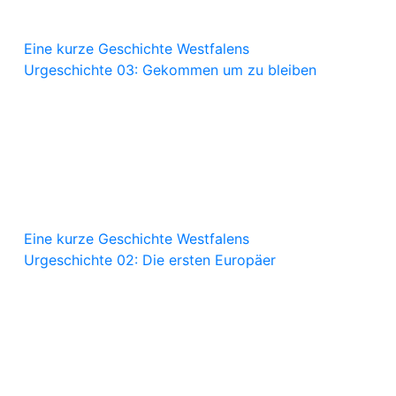
Eine kurze Geschichte Westfalens
Urgeschichte 03: Gekommen um zu bleiben
Eine kurze Geschichte Westfalens
Urgeschichte 02: Die ersten Europäer