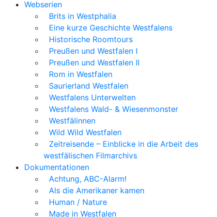
Webserien
Brits in Westphalia
Eine kurze Geschichte Westfalens
Historische Roomtours
Preußen und Westfalen I
Preußen und Westfalen II
Rom in Westfalen
Saurierland Westfalen
Westfalens Unterwelten
Westfalens Wald- & Wiesenmonster
Westfälinnen
Wild Wild Westfalen
Zeitreisende – Einblicke in die Arbeit des
westfälischen Filmarchivs
Dokumentationen
Achtung, ABC-Alarm!
Als die Amerikaner kamen
Human / Nature
Made in Westfalen