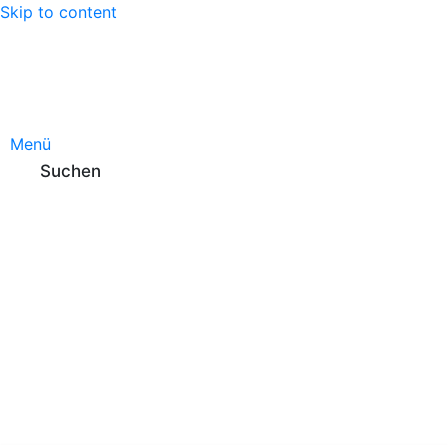
Skip to content
Menü