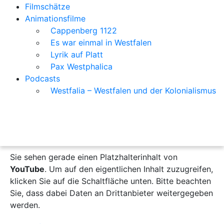
Filmschätze
Animationsfilme
Cappenberg 1122
Es war einmal in Westfalen
Lyrik auf Platt
Pax Westphalica
Podcasts
Westfalia – Westfalen und der Kolonialismus
Sie sehen gerade einen Platzhalterinhalt von
YouTube
. Um auf den eigentlichen Inhalt zuzugreifen,
klicken Sie auf die Schaltfläche unten. Bitte beachten
Sie, dass dabei Daten an Drittanbieter weitergegeben
werden.