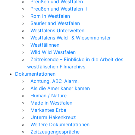
Preußen und Westfalen I
Preußen und Westfalen II
Rom in Westfalen
Saurierland Westfalen
Westfalens Unterwelten
Westfalens Wald- & Wiesenmonster
Westfälinnen
Wild Wild Westfalen
Zeitreisende – Einblicke in die Arbeit des
westfälischen Filmarchivs
Dokumentationen
Achtung, ABC-Alarm!
Als die Amerikaner kamen
Human / Nature
Made in Westfalen
Markantes Erbe
Unterm Hakenkreuz
Weitere Dokumentationen
Zeitzeugengespräche