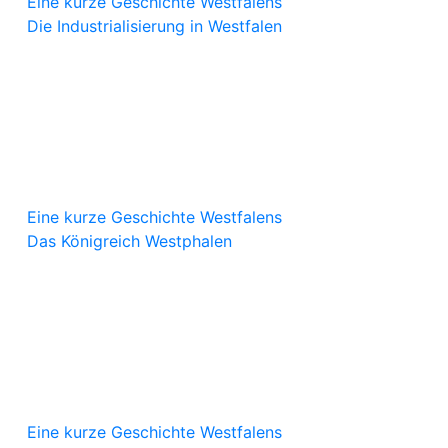
Eine kurze Geschichte Westfalens
Die Industrialisierung in Westfalen
Eine kurze Geschichte Westfalens
Das Königreich Westphalen
Eine kurze Geschichte Westfalens