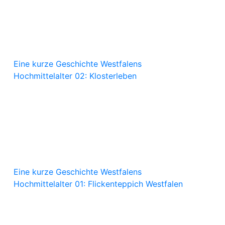
Eine kurze Geschichte Westfalens
Hochmittelalter 02: Klosterleben
Eine kurze Geschichte Westfalens
Hochmittelalter 01: Flickenteppich Westfalen