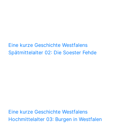
Eine kurze Geschichte Westfalens
Spätmittelalter 02: Die Soester Fehde
Eine kurze Geschichte Westfalens
Hochmittelalter 03: Burgen in Westfalen