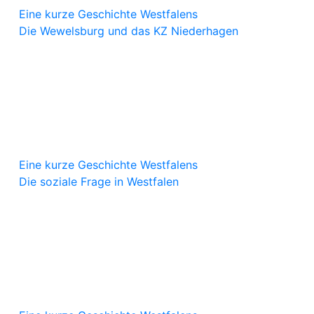
Eine kurze Geschichte Westfalens
Die Wewelsburg und das KZ Niederhagen
Eine kurze Geschichte Westfalens
Die soziale Frage in Westfalen