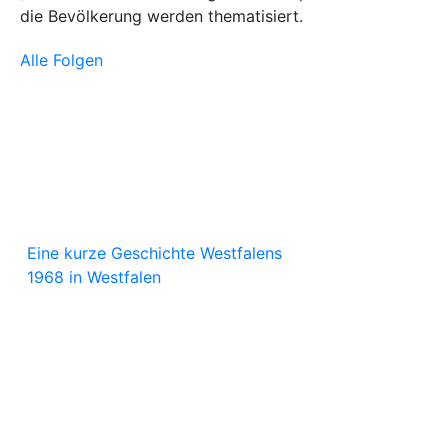
die Bevölkerung werden thematisiert.
Alle Folgen
Eine kurze Geschichte Westfalens
1968 in Westfalen